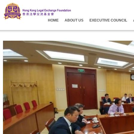
HOME
ABOUT US
EXECUTIVE COUNCIL