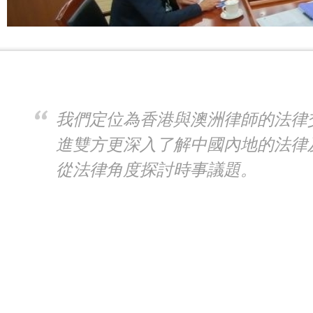
我們定位為香港與澳洲律師的法律
進雙方更深入了解中國內地的法律
從法律角度探討時事議題。