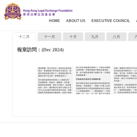
HOME
ABOUT US
EXECUTIVE COUNCIL
十二月
十一月
十月
九月
八月
報章訪問：(Dec 2024)