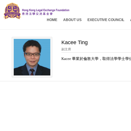
HOME
ABOUT US
EXECUTIVE COUNCIL
Kacee Ting
副主席
Kacee 畢業於倫敦大學，取得法學學